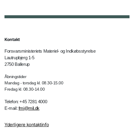
Kontakt
Forsvarsministeriets Materiel- og Indkøbsstyrelse
Lautrupbjerg 1-5
2750 Ballerup
Åbningstider
Mandag - torsdag kl. 08.30-15.00
Fredag kl. 08.30-14.00
Telefon: +45 7281 4000
E-mail:
fmi@mil.dk
Yderligere kontaktinfo