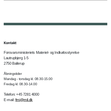
Kontakt
Forsvarsministeriets Materiel- og Indkøbsstyrelse
Lautrupbjerg 1-5
2750 Ballerup
Åbningstider
Mandag - torsdag kl. 08.30-15.00
Fredag kl. 08.30-14.00
Telefon: +45 7281 4000
E-mail:
fmi@mil.dk