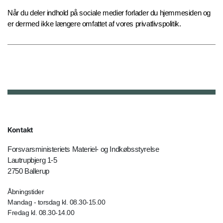
Når du deler indhold på sociale medier forlader du hjemmesiden og
er dermed ikke længere omfattet af vores privatlivspolitik.
Kontakt
Forsvarsministeriets Materiel- og Indkøbsstyrelse
Lautrupbjerg 1-5
2750 Ballerup
Åbningstider
Mandag - torsdag kl. 08.30-15.00
Fredag kl. 08.30-14.00