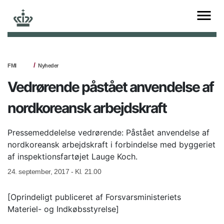
FMI
Nyheder
Vedrørende påstået anvendelse af
nordkoreansk arbejdskraft
Pressemeddelelse vedrørende: Påstået anvendelse af
nordkoreansk arbejdskraft i forbindelse med byggeriet
af inspektionsfartøjet Lauge Koch.
24. september, 2017 - Kl. 21.00
[Oprindeligt publiceret af Forsvarsministeriets
Materiel- og Indkøbsstyrelse]