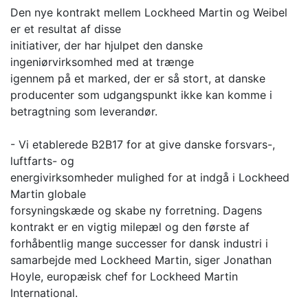
Den nye kontrakt mellem Lockheed Martin og Weibel
er et resultat af disse
initiativer, der har hjulpet den danske
ingeniørvirksomhed med at trænge
igennem på et marked, der er så stort, at danske
producenter som udgangspunkt ikke kan komme i
betragtning som leverandør.
- Vi etablerede B2B17 for at give danske forsvars-,
luftfarts- og
energivirksomheder mulighed for at indgå i Lockheed
Martin globale
forsyningskæde og skabe ny forretning. Dagens
kontrakt er en vigtig milepæl og den første af
forhåbentlig mange successer for dansk industri i
samarbejde med Lockheed Martin, siger Jonathan
Hoyle, europæisk chef for Lockheed Martin
International.