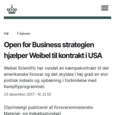
FMI
Nyheder
Open for Business strategien
hjælper Weibel til kontrakt i USA
Weibel Scientific har vundet en kæmpekontrakt til det
amerikanske forsvar og det skyldes i høj grad en stor
politisk indsats og opbakning i forbindelse med
Kampflyprogrammet.
13. december, 2017 - Kl. 11.53
[Oprindeligt publiceret af Forsvarsministeriets
Materiel- og Indkøbsstyrelse]