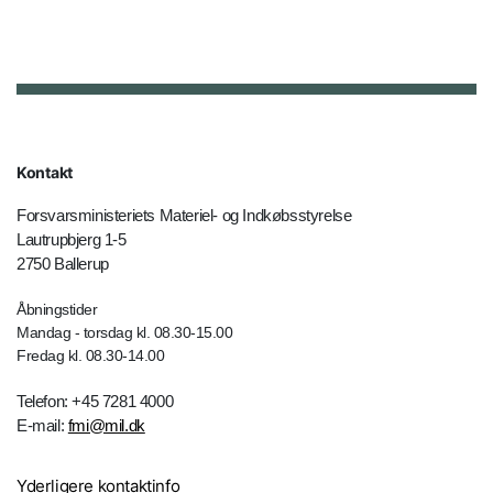
Kontakt
Forsvarsministeriets Materiel- og Indkøbsstyrelse
Lautrupbjerg 1-5
2750 Ballerup
Åbningstider
Mandag - torsdag kl. 08.30-15.00
Fredag kl. 08.30-14.00
Telefon: +45 7281 4000
E-mail:
fmi@mil.dk
Yderligere kontaktinfo