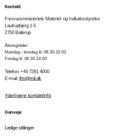
Kontakt
Forsvarsministeriets Materiel- og Indkøbsstyrelse
Lautrupbjerg 1-5
2750 Ballerup
Åbningstider
Mandag - torsdag kl. 08.30-15.00
Fredag kl. 08.30-14.00
Telefon: +45 7281 4000
E-mail:
fmi@mil.dk
Yderligere kontaktinfo
Genveje
Ledige stillinger