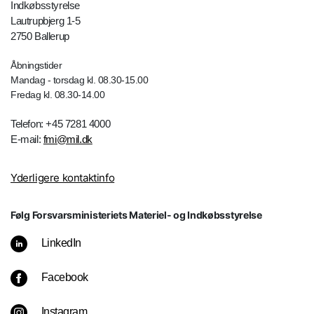
Indkøbsstyrelse
Lautrupbjerg 1-5
2750 Ballerup
Åbningstider
Mandag - torsdag kl. 08.30-15.00
Fredag kl. 08.30-14.00
Telefon: +45 7281 4000
E-mail:
fmi@mil.dk
Yderligere kontaktinfo
Følg Forsvarsministeriets Materiel- og Indkøbsstyrelse
LinkedIn
Facebook
Instagram