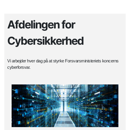
Afdelingen for
Cybersikkerhed
Vi arbejder hver dag på at styrke Forsvarsministeriets koncerns
cyberforsvar.