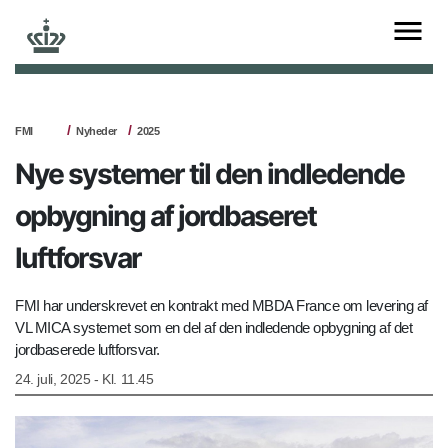
FMI
Nyheder
2025
Nye systemer til den indledende
opbygning af jordbaseret
luftforsvar
FMI har underskrevet en kontrakt med MBDA France om levering af
VL MICA systemet som en del af den indledende opbygning af det
jordbaserede luftforsvar.
24. juli, 2025 - Kl. 11.45