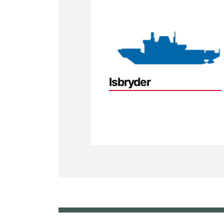
Isbryder