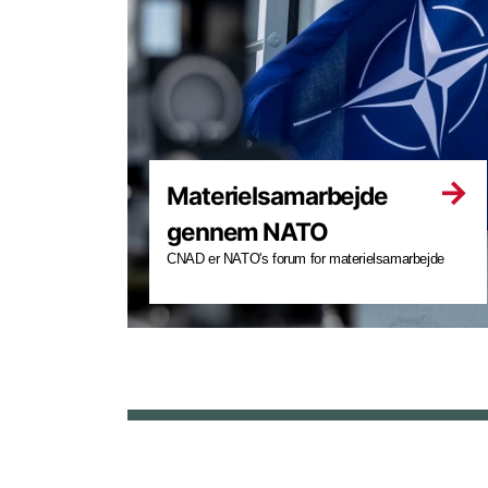
Materielsamarbejde
gennem NATO
CNAD er NATO's forum for materielsamarbejde