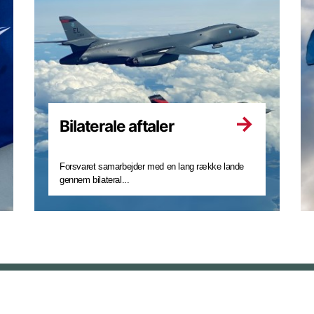
Bilaterale aftaler
Forsvaret samarbejder med en lang række lande
gennem bilateral...