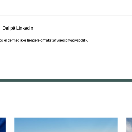
Del på LinkedIn
 er dermed ikke længere omfattet af vores privatlivspolitik.