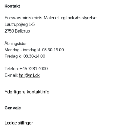
Kontakt
Forsvarsministeriets Materiel- og Indkøbsstyrelse
Lautrupbjerg 1-5
2750 Ballerup
Åbningstider
Mandag - torsdag kl. 08.30-15.00
Fredag kl. 08.30-14.00
Telefon: +45 7281 4000
E-mail:
fmi@mil.dk
Yderligere kontaktinfo
Genveje
Ledige stillinger