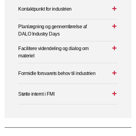
Kontaktpunkt for industrien
Planlægning og gennemførelse af
DALO Industry Days
Facilitere videndeling og dialog om
materiel
Formidle forsvarets behov til industrien
Støtte internt i FMI