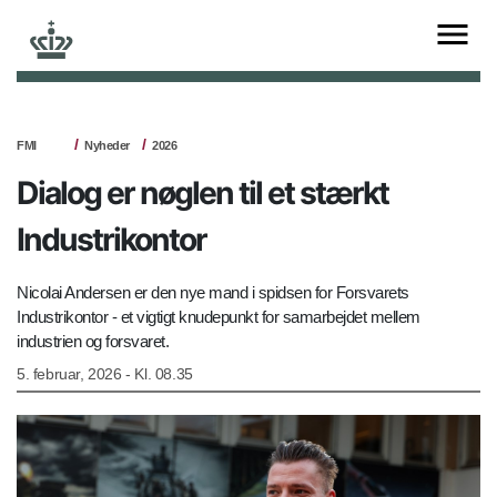
FMI
Nyheder
2026
Dialog er nøglen til et stærkt
Industrikontor
Nicolai Andersen er den nye mand i spidsen for Forsvarets
Industrikontor - et vigtigt knudepunkt for samarbejdet mellem
industrien og forsvaret.
5. februar, 2026 - Kl. 08.35