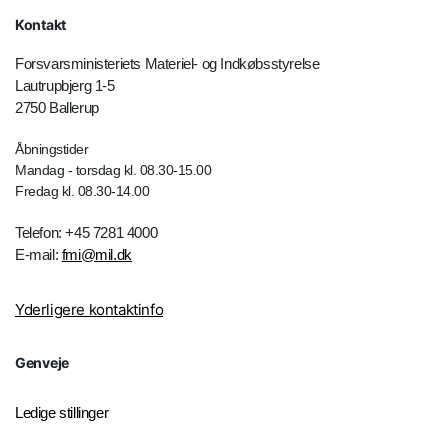
Kontakt
Forsvarsministeriets Materiel- og Indkøbsstyrelse
Lautrupbjerg 1-5
2750 Ballerup
Åbningstider
Mandag - torsdag kl. 08.30-15.00
Fredag kl. 08.30-14.00
Telefon: +45 7281 4000
E-mail:
fmi@mil.dk
Yderligere kontaktinfo
Genveje
Ledige stillinger