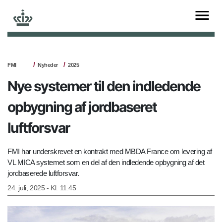
FMI
Nyheder
2025
Nye systemer til den indledende
opbygning af jordbaseret
luftforsvar
FMI har underskrevet en kontrakt med MBDA France om levering af
VL MICA systemet som en del af den indledende opbygning af det
jordbaserede luftforsvar.
24. juli, 2025 - Kl. 11.45