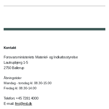
Kontakt
Forsvarsministeriets Materiel- og Indkøbsstyrelse
Lautrupbjerg 1-5
2750 Ballerup
Åbningstider
Mandag - torsdag kl. 08.30-15.00
Fredag kl. 08.30-14.00
Telefon: +45 7281 4000
E-mail:
fmi@mil.dk