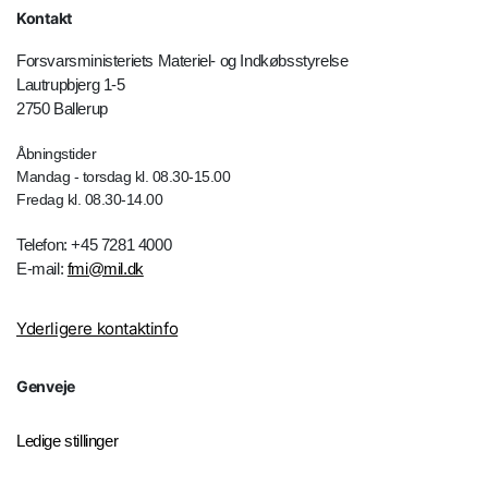
Kontakt
Forsvarsministeriets Materiel- og Indkøbsstyrelse
Lautrupbjerg 1-5
2750 Ballerup
Åbningstider
Mandag - torsdag kl. 08.30-15.00
Fredag kl. 08.30-14.00
Telefon: +45 7281 4000
E-mail:
fmi@mil.dk
Yderligere kontaktinfo
Genveje
Ledige stillinger