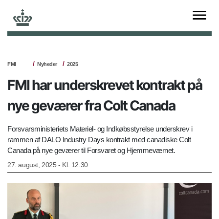
FMI
Nyheder
2025
FMI har underskrevet kontrakt på
nye geværer fra Colt Canada
Forsvarsministeriets Materiel- og Indkøbsstyrelse underskrev i
rammen af DALO Industry Days kontrakt med canadiske Colt
Canada på nye geværer til Forsvaret og Hjemmeværnet.
27. august, 2025 - Kl. 12.30