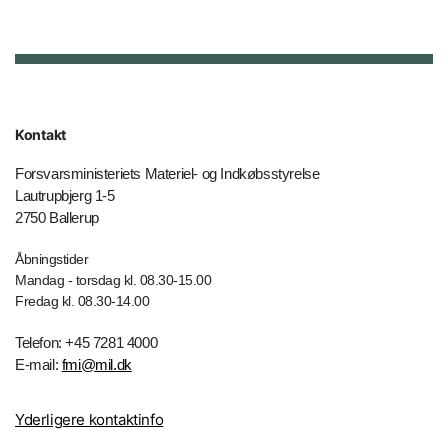
Kontakt
Forsvarsministeriets Materiel- og Indkøbsstyrelse
Lautrupbjerg 1-5
2750 Ballerup
Åbningstider
Mandag - torsdag kl. 08.30-15.00
Fredag kl. 08.30-14.00
Telefon: +45 7281 4000
E-mail:
fmi@mil.dk
Yderligere kontaktinfo