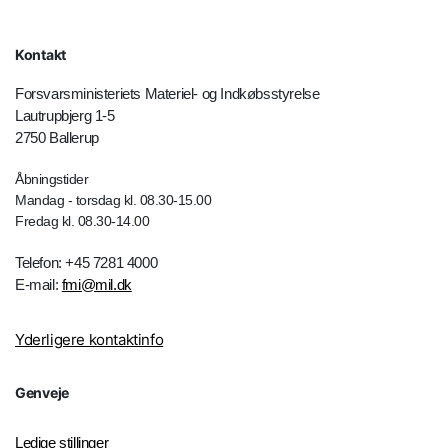
Kontakt
Forsvarsministeriets Materiel- og Indkøbsstyrelse
Lautrupbjerg 1-5
2750 Ballerup
Åbningstider
Mandag - torsdag kl. 08.30-15.00
Fredag kl. 08.30-14.00
Telefon: +45 7281 4000
E-mail:
fmi@mil.dk
Yderligere kontaktinfo
Genveje
Ledige stillinger