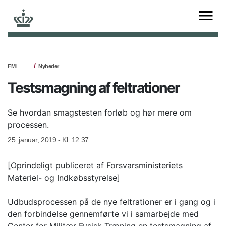
FMI
Nyheder
Testsmagning af feltrationer
Se hvordan smagstesten forløb og hør mere om
processen.
25. januar, 2019 - Kl. 12.37
[Oprindeligt publiceret af Forsvarsministeriets
Materiel- og Indkøbsstyrelse]
Udbudsprocessen på de nye feltrationer er i gang og i
den forbindelse gennemførte vi i samarbejde med