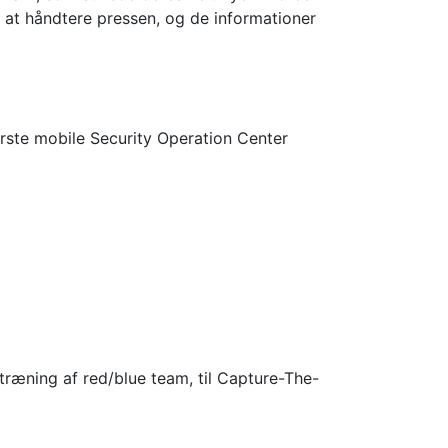
at håndtere pressen, og de informationer
ste mobile Security Operation Center
æning af red/blue team, til Capture-The-