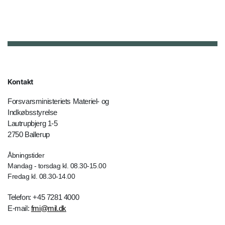
Kontakt
Forsvarsministeriets Materiel- og
Indkøbsstyrelse
Lautrupbjerg 1-5
2750 Ballerup
Åbningstider
Mandag - torsdag kl. 08.30-15.00
Fredag kl. 08.30-14.00
Telefon: +45 7281 4000
E-mail:
fmi@mil.dk